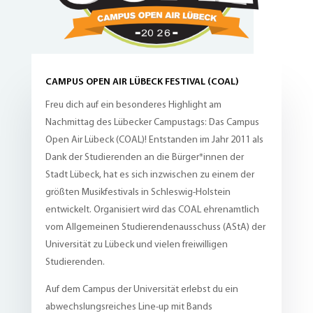
CAMPUS OPEN AIR LÜBECK FESTIVAL (COAL)
Freu dich auf ein besonderes Highlight am
Nachmittag des Lübecker Campustags: Das Campus
Open Air Lübeck (COAL)! Entstanden im Jahr 2011 als
Dank der Studierenden an die Bürger*innen der
Stadt Lübeck, hat es sich inzwischen zu einem der
größten Musikfestivals in Schleswig-Holstein
entwickelt. Organisiert wird das COAL ehrenamtlich
vom Allgemeinen Studierendenausschuss (AStA) der
Universität zu Lübeck und vielen freiwilligen
Studierenden.
Auf dem Campus der Universität erlebst du ein
abwechslungsreiches Line-up mit Bands