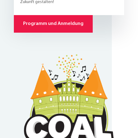
Zukunft gestalten!
Programm und Anmeldung