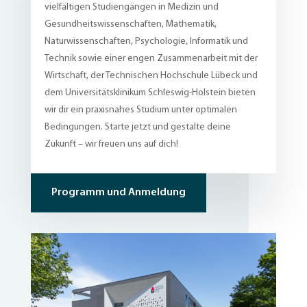
vielfältigen Studiengängen in Medizin und
Gesundheitswissenschaften, Mathematik,
Naturwissenschaften, Psychologie, Informatik und
Technik sowie einer engen Zusammenarbeit mit der
Wirtschaft, der Technischen Hochschule Lübeck und
dem Universitätsklinikum Schleswig-Holstein bieten
wir dir ein praxisnahes Studium unter optimalen
Bedingungen. Starte jetzt und gestalte deine
Zukunft – wir freuen uns auf dich!
Programm und Anmeldung