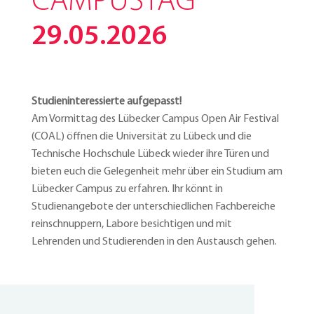
CAMPUSTAG
29.05.2026
Studieninteressierte aufgepasst!
Am Vormittag des Lübecker Campus Open Air Festival
(COAL) öffnen die Universität zu Lübeck und die
Technische Hochschule Lübeck wieder ihre Türen und
bieten euch die Gelegenheit mehr über ein Studium am
Lübecker Campus zu erfahren. Ihr könnt in
Studienangebote der unterschiedlichen Fachbereiche
reinschnuppern, Labore besichtigen und mit
Lehrenden und Studierenden in den Austausch gehen.