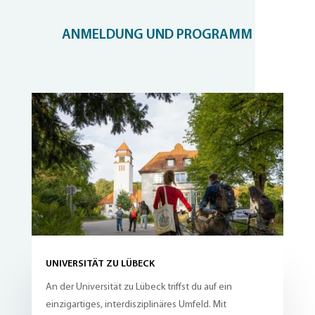
ANMELDUNG UND PROGRAMM
UNIVERSITÄT ZU LÜBECK
An der Universität zu Lübeck triffst du auf ein
einzigartiges, interdisziplinäres Umfeld. Mit