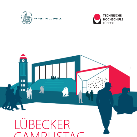
LÜBECKER