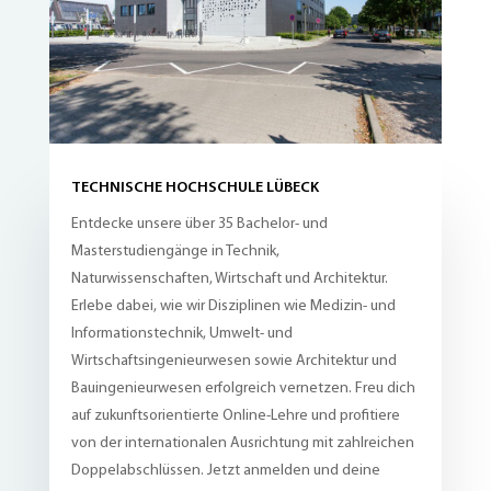
TECHNISCHE HOCHSCHULE LÜBECK
Entdecke unsere über 35 Bachelor- und
Masterstudiengänge in Technik,
Naturwissenschaften, Wirtschaft und Architektur.
Erlebe dabei, wie wir Disziplinen wie Medizin- und
Informationstechnik, Umwelt- und
Wirtschaftsingenieurwesen sowie Architektur und
Bauingenieurwesen erfolgreich vernetzen. Freu dich
auf zukunftsorientierte Online-Lehre und profitiere
von der internationalen Ausrichtung mit zahlreichen
Doppelabschlüssen. Jetzt anmelden und deine